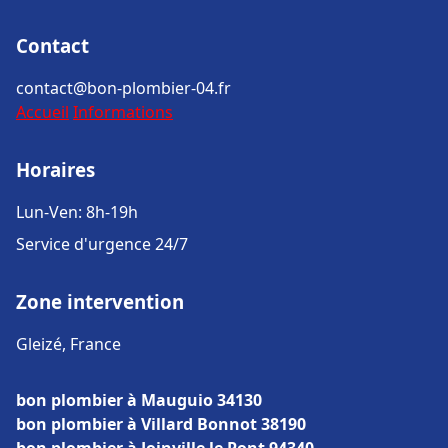
Contact
contact@bon-plombier-04.fr
Accueil
Informations
Horaires
Lun-Ven: 8h-19h
Service d'urgence 24/7
Zone intervention
Gleizé, France
bon plombier à Mauguio 34130
bon plombier à Villard Bonnot 38190