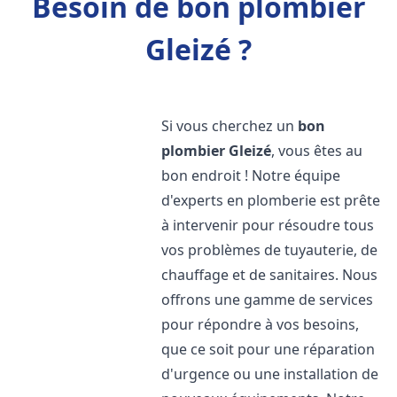
Besoin de bon plombier
Gleizé ?
Si vous cherchez un
bon
plombier
Gleizé
, vous êtes au
bon endroit ! Notre équipe
d'experts en plomberie est prête
à intervenir pour résoudre tous
vos problèmes de tuyauterie, de
chauffage et de sanitaires. Nous
offrons une gamme de services
pour répondre à vos besoins,
que ce soit pour une réparation
d'urgence ou une installation de