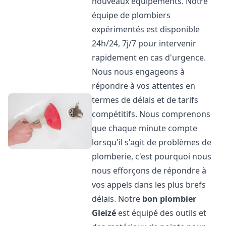
nouveaux équipements. Notre
équipe de plombiers
expérimentés est disponible
24h/24, 7j/7 pour intervenir
rapidement en cas d'urgence.
Nous nous engageons à
répondre à vos attentes en
termes de délais et de tarifs
compétitifs. Nous comprenons
que chaque minute compte
lorsqu'il s'agit de problèmes de
plomberie, c'est pourquoi nous
nous efforçons de répondre à
vos appels dans les plus brefs
délais. Notre
bon plombier
Gleizé
est équipé des outils et