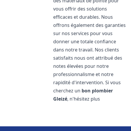
des matériaux de pointe pour
vous offrir des solutions
efficaces et durables. Nous
offrons également des garanties
sur nos services pour vous
donner une totale confiance
dans notre travail. Nos clients
satisfaits nous ont attribué des
notes élevées pour notre
professionnalisme et notre
rapidité d'intervention. Si vous
cherchez un
bon plombier
Gleizé
, n'hésitez plus