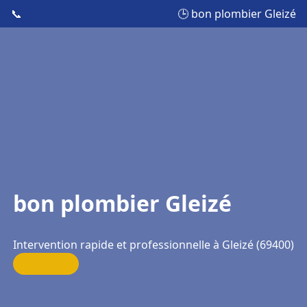
📞
🕒 bon plombier Gleizé
bon plombier Gleizé
Intervention rapide et professionnelle à Gleizé (69400)