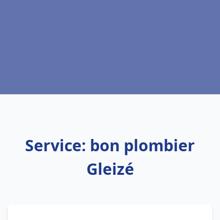
Service: bon plombier
Gleizé