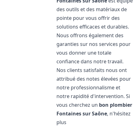
Fontaines sur Saône
est équipé
des outils et des matériaux de
pointe pour vous offrir des
solutions efficaces et durables.
Nous offrons également des
garanties sur nos services pour
vous donner une totale
confiance dans notre travail.
Nos clients satisfaits nous ont
attribué des notes élevées pour
notre professionnalisme et
notre rapidité d'intervention. Si
vous cherchez un
bon plombier
Fontaines sur Saône
, n'hésitez
plus