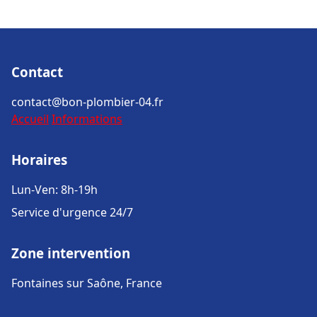
Contact
contact@bon-plombier-04.fr
Accueil
Informations
Horaires
Lun-Ven: 8h-19h
Service d'urgence 24/7
Zone intervention
Fontaines sur Saône, France