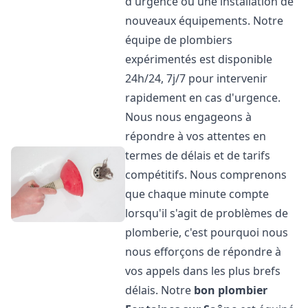
d'urgence ou une installation de
nouveaux équipements. Notre
équipe de plombiers
expérimentés est disponible
24h/24, 7j/7 pour intervenir
rapidement en cas d'urgence.
Nous nous engageons à
répondre à vos attentes en
termes de délais et de tarifs
compétitifs. Nous comprenons
que chaque minute compte
lorsqu'il s'agit de problèmes de
plomberie, c'est pourquoi nous
nous efforçons de répondre à
vos appels dans les plus brefs
délais. Notre
bon plombier