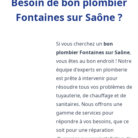
Besoin de bon plombier
Fontaines sur Saône ?
Si vous cherchez un
bon
plombier
Fontaines sur Saône
,
vous êtes au bon endroit ! Notre
équipe d'experts en plomberie
est prête à intervenir pour
résoudre tous vos problèmes de
tuyauterie, de chauffage et de
sanitaires. Nous offrons une
gamme de services pour
répondre à vos besoins, que ce
soit pour une réparation