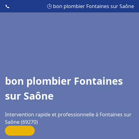
📞
🕒 bon plombier Fontaines sur Saône
bon plombier Fontaines
sur Saône
Intervention rapide et professionnelle à Fontaines sur
Saône (69270)