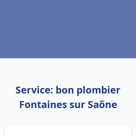
Service: bon plombier
Fontaines sur Saône