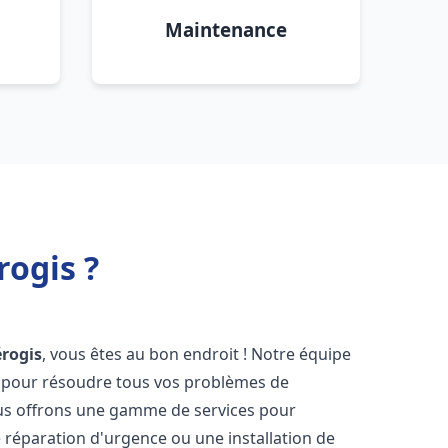
Maintenance
ogis ?
érogis
, vous êtes au bon endroit ! Notre équipe
ir pour résoudre tous vos problèmes de
Nous offrons une gamme de services pour
 réparation d'urgence ou une installation de