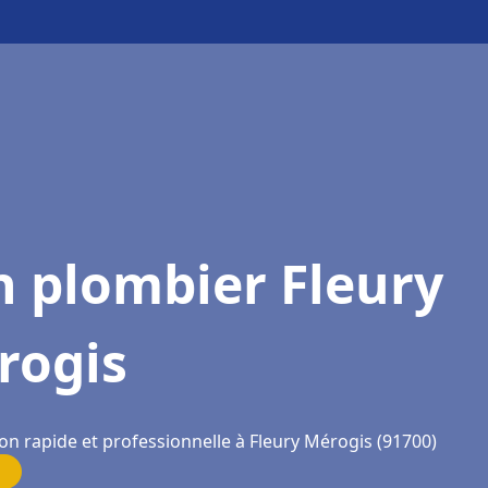
n plombier Fleury
rogis
on rapide et professionnelle à Fleury Mérogis (91700)