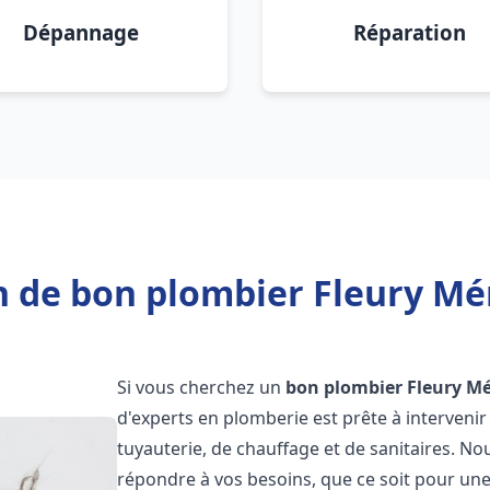
Dépannage
Réparation
n de bon plombier Fleury Mér
Si vous cherchez un
bon plombier
Fleury M
d'experts en plomberie est prête à interven
tuyauterie, de chauffage et de sanitaires. 
répondre à vos besoins, que ce soit pour une