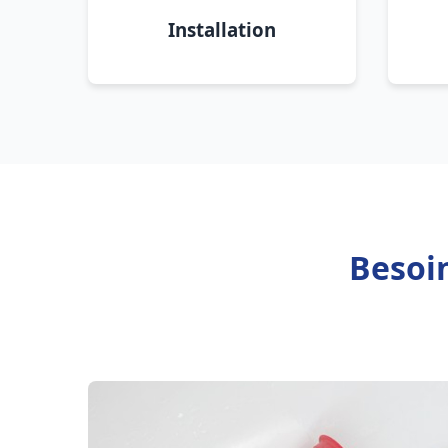
Installation
Besoi