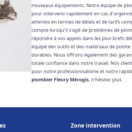
nouveaux équipements. Notre équipe de plom
pour intervenir rapidement en cas d'urgenc
attentes en termes de délais et de tarifs c
compte lorsqu'il s'agit de problèmes de plo
répondre à vos appels dans les plus brefs dé
équipé des outils et des matériaux de pointe 
durables. Nous offrons également des garan
totale confiance dans notre travail. Nos clien
pour notre professionnalisme et notre rapidi
plombier
Fleury Mérogis
, n'hésitez plus
es
Zone intervention