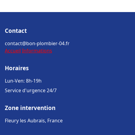
Contact
contact@bon-plombier-04.fr
Accueil
Informations
Horaires
Lun-Ven: 8h-19h
Service d'urgence 24/7
Zone intervention
Fleury les Aubrais, France