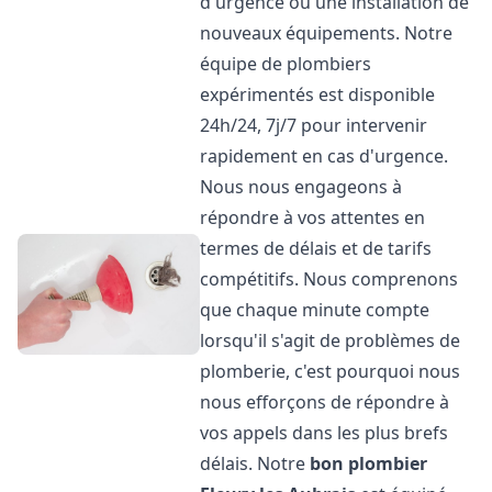
d'urgence ou une installation de
nouveaux équipements. Notre
équipe de plombiers
expérimentés est disponible
24h/24, 7j/7 pour intervenir
rapidement en cas d'urgence.
Nous nous engageons à
répondre à vos attentes en
termes de délais et de tarifs
compétitifs. Nous comprenons
que chaque minute compte
lorsqu'il s'agit de problèmes de
plomberie, c'est pourquoi nous
nous efforçons de répondre à
vos appels dans les plus brefs
délais. Notre
bon plombier