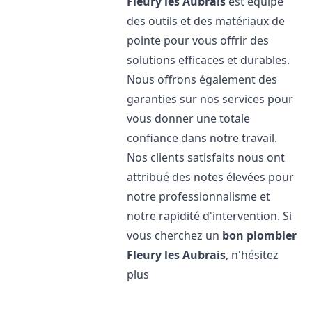
Fleury les Aubrais
est équipé
des outils et des matériaux de
pointe pour vous offrir des
solutions efficaces et durables.
Nous offrons également des
garanties sur nos services pour
vous donner une totale
confiance dans notre travail.
Nos clients satisfaits nous ont
attribué des notes élevées pour
notre professionnalisme et
notre rapidité d'intervention. Si
vous cherchez un
bon plombier
Fleury les Aubrais
, n'hésitez
plus