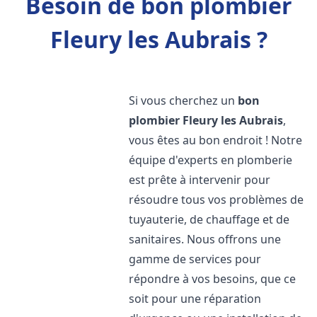
Besoin de bon plombier
Fleury les Aubrais ?
Si vous cherchez un
bon
plombier
Fleury les Aubrais
,
vous êtes au bon endroit ! Notre
équipe d'experts en plomberie
est prête à intervenir pour
résoudre tous vos problèmes de
tuyauterie, de chauffage et de
sanitaires. Nous offrons une
gamme de services pour
répondre à vos besoins, que ce
soit pour une réparation