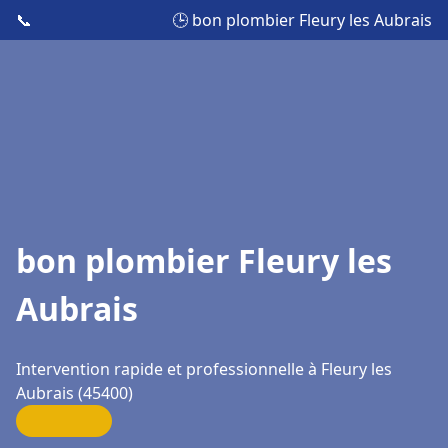
📞
🕒 bon plombier Fleury les Aubrais
bon plombier Fleury les
Aubrais
Intervention rapide et professionnelle à Fleury les
Aubrais (45400)