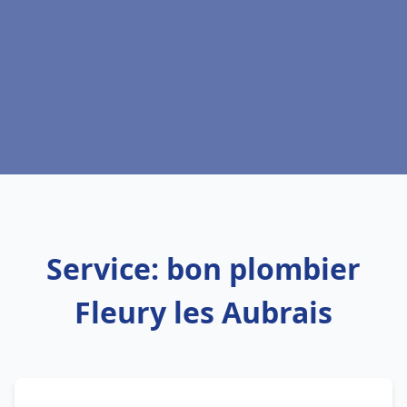
Service: bon plombier
Fleury les Aubrais