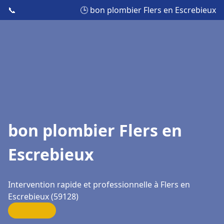
📞
🕒 bon plombier Flers en Escrebieux
bon plombier Flers en
Escrebieux
Intervention rapide et professionnelle à Flers en
Escrebieux (59128)