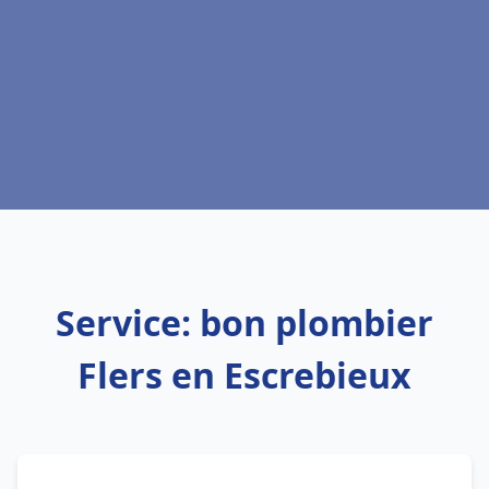
Service: bon plombier
Flers en Escrebieux