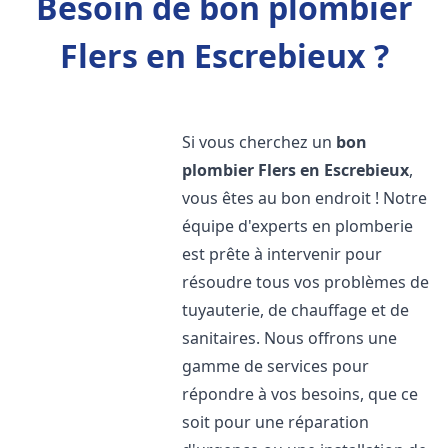
Besoin de bon plombier
Flers en Escrebieux ?
Si vous cherchez un
bon
plombier
Flers en Escrebieux
,
vous êtes au bon endroit ! Notre
équipe d'experts en plomberie
est prête à intervenir pour
résoudre tous vos problèmes de
tuyauterie, de chauffage et de
sanitaires. Nous offrons une
gamme de services pour
répondre à vos besoins, que ce
soit pour une réparation