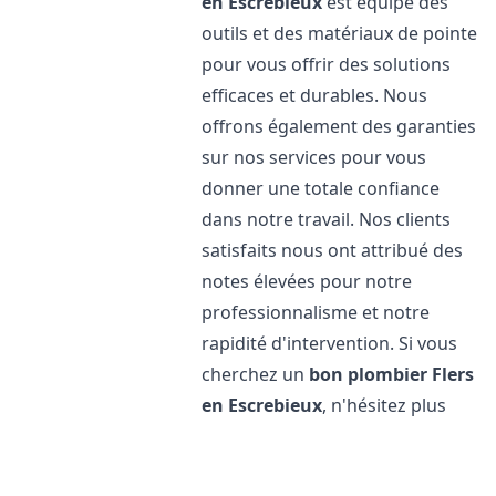
en Escrebieux
est équipé des
outils et des matériaux de pointe
pour vous offrir des solutions
efficaces et durables. Nous
offrons également des garanties
sur nos services pour vous
donner une totale confiance
dans notre travail. Nos clients
satisfaits nous ont attribué des
notes élevées pour notre
professionnalisme et notre
rapidité d'intervention. Si vous
cherchez un
bon plombier
Flers
en Escrebieux
, n'hésitez plus