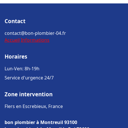
Contact
contact@bon-plombier-04.fr
Accueil
Informations
Horaires
Lun-Ven: 8h-19h
Service d'urgence 24/7
Zone intervention
Flers en Escrebieux, France
bon plombier à Montreuil 93100