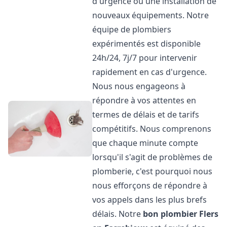
d'urgence ou une installation de
nouveaux équipements. Notre
équipe de plombiers
expérimentés est disponible
24h/24, 7j/7 pour intervenir
rapidement en cas d'urgence.
Nous nous engageons à
répondre à vos attentes en
termes de délais et de tarifs
compétitifs. Nous comprenons
que chaque minute compte
lorsqu'il s'agit de problèmes de
plomberie, c'est pourquoi nous
nous efforçons de répondre à
vos appels dans les plus brefs
délais. Notre
bon plombier
Flers