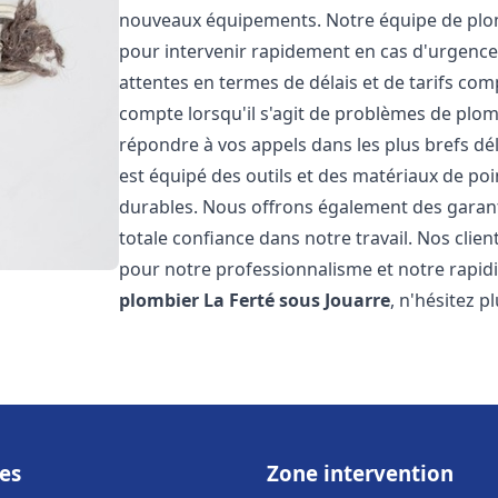
nouveaux équipements. Notre équipe de plom
pour intervenir rapidement en cas d'urgenc
attentes en termes de délais et de tarifs c
compte lorsqu'il s'agit de problèmes de plo
répondre à vos appels dans les plus brefs dé
est équipé des outils et des matériaux de poin
durables. Nous offrons également des garan
totale confiance dans notre travail. Nos clien
pour notre professionnalisme et notre rapidi
plombier
La Ferté sous Jouarre
, n'hésitez p
es
Zone intervention