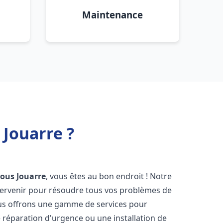
Maintenance
 Jouarre ?
sous Jouarre
, vous êtes au bon endroit ! Notre
ntervenir pour résoudre tous vos problèmes de
Nous offrons une gamme de services pour
 réparation d'urgence ou une installation de