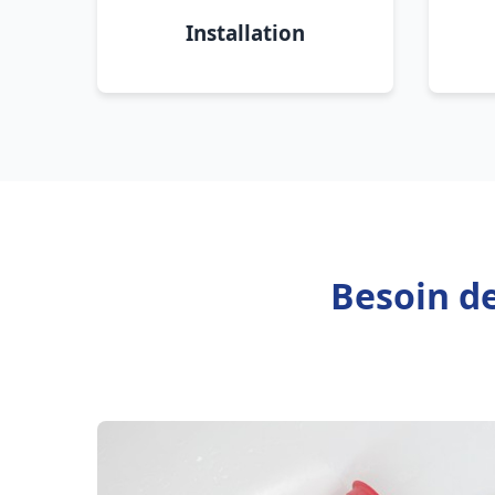
Installation
Besoin de