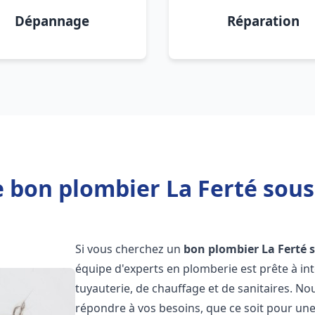
Dépannage
Réparation
 bon plombier La Ferté sous
Si vous cherchez un
bon plombier
La Ferté 
équipe d'experts en plomberie est prête à i
tuyauterie, de chauffage et de sanitaires. 
répondre à vos besoins, que ce soit pour une