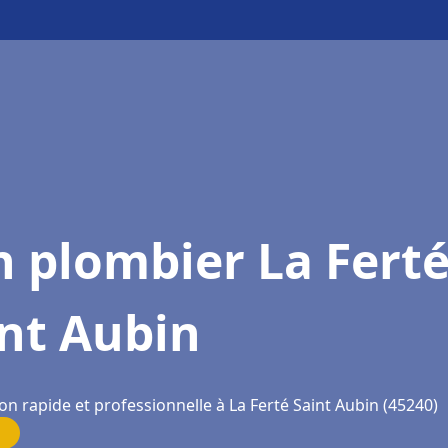
 plombier La Fert
nt Aubin
on rapide et professionnelle à La Ferté Saint Aubin (45240)