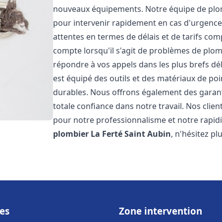
nouveaux équipements. Notre équipe de plom
pour intervenir rapidement en cas d'urgenc
attentes en termes de délais et de tarifs c
compte lorsqu'il s'agit de problèmes de plo
répondre à vos appels dans les plus brefs dé
est équipé des outils et des matériaux de poin
durables. Nous offrons également des garan
totale confiance dans notre travail. Nos clien
pour notre professionnalisme et notre rapidi
plombier
La Ferté Saint Aubin
, n'hésitez pl
es
Zone intervention