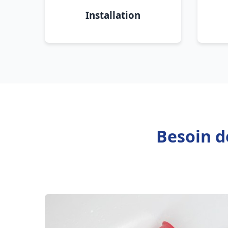
Installation
Besoin d