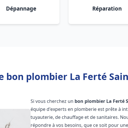
Dépannage
Réparation
e bon plombier La Ferté Sain
Si vous cherchez un
bon plombier
La Ferté 
équipe d'experts en plomberie est prête à i
tuyauterie, de chauffage et de sanitaires. 
répondre à vos besoins, que ce soit pour une