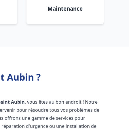
Maintenance
t Aubin ?
Saint Aubin
, vous êtes au bon endroit ! Notre
ntervenir pour résoudre tous vos problèmes de
Nous offrons une gamme de services pour
 réparation d'urgence ou une installation de