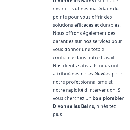
Divonne les Bains
est équipé
des outils et des matériaux de
pointe pour vous offrir des
solutions efficaces et durables.
Nous offrons également des
garanties sur nos services pour
vous donner une totale
confiance dans notre travail.
Nos clients satisfaits nous ont
attribué des notes élevées pour
notre professionnalisme et
notre rapidité d'intervention. Si
vous cherchez un
bon plombier
Divonne les Bains
, n'hésitez
plus