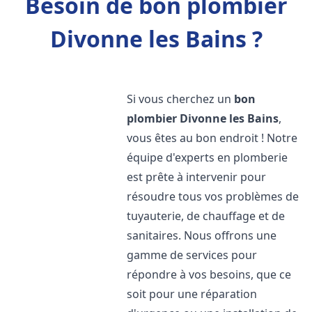
Besoin de bon plombier
Divonne les Bains ?
Si vous cherchez un
bon
plombier
Divonne les Bains
,
vous êtes au bon endroit ! Notre
équipe d'experts en plomberie
est prête à intervenir pour
résoudre tous vos problèmes de
tuyauterie, de chauffage et de
sanitaires. Nous offrons une
gamme de services pour
répondre à vos besoins, que ce
soit pour une réparation