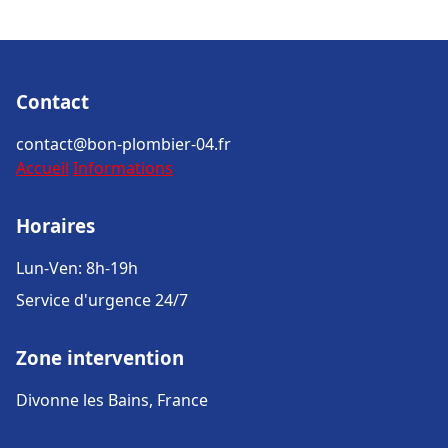
Contact
contact@bon-plombier-04.fr
Accueil
Informations
Horaires
Lun-Ven: 8h-19h
Service d'urgence 24/7
Zone intervention
Divonne les Bains, France