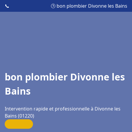
📞
🕒 bon plombier Divonne les Bains
bon plombier Divonne les
Bains
Intervention rapide et professionnelle à Divonne les
Bains (01220)