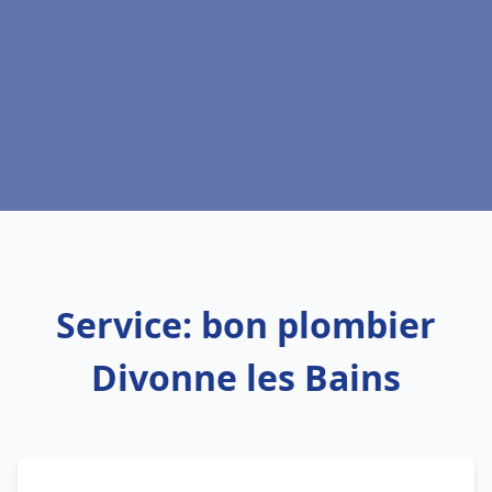
Service: bon plombier
Divonne les Bains