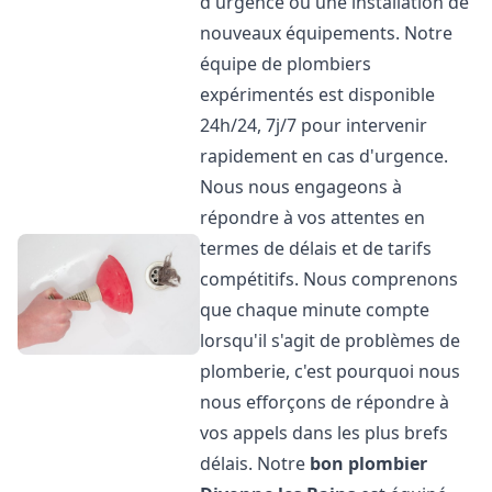
d'urgence ou une installation de
nouveaux équipements. Notre
équipe de plombiers
expérimentés est disponible
24h/24, 7j/7 pour intervenir
rapidement en cas d'urgence.
Nous nous engageons à
répondre à vos attentes en
termes de délais et de tarifs
compétitifs. Nous comprenons
que chaque minute compte
lorsqu'il s'agit de problèmes de
plomberie, c'est pourquoi nous
nous efforçons de répondre à
vos appels dans les plus brefs
délais. Notre
bon plombier