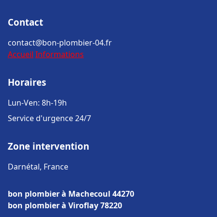
Contact
contact@bon-plombier-04.fr
Accueil
Informations
Horaires
Lun-Ven: 8h-19h
Service d'urgence 24/7
Zone intervention
Darnétal, France
bon plombier à Machecoul 44270
bon plombier à Viroflay 78220