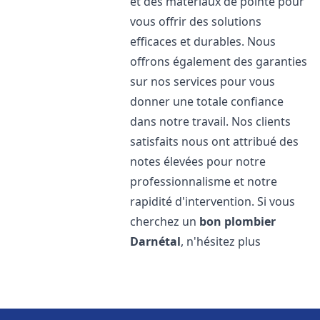
et des matériaux de pointe pour
vous offrir des solutions
efficaces et durables. Nous
offrons également des garanties
sur nos services pour vous
donner une totale confiance
dans notre travail. Nos clients
satisfaits nous ont attribué des
notes élevées pour notre
professionnalisme et notre
rapidité d'intervention. Si vous
cherchez un
bon plombier
Darnétal
, n'hésitez plus