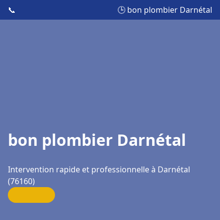
📞
🕒 bon plombier Darnétal
bon plombier Darnétal
Intervention rapide et professionnelle à Darnétal
(76160)