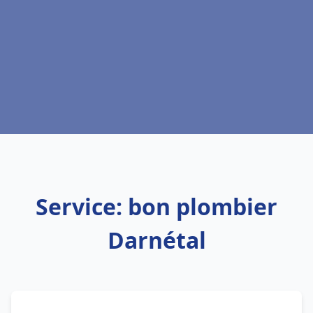
Service: bon plombier
Darnétal