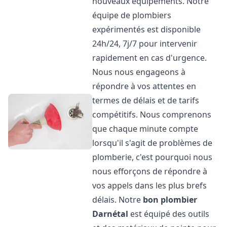
nouveaux équipements. Notre
équipe de plombiers
expérimentés est disponible
24h/24, 7j/7 pour intervenir
rapidement en cas d'urgence.
Nous nous engageons à
répondre à vos attentes en
termes de délais et de tarifs
compétitifs. Nous comprenons
que chaque minute compte
lorsqu'il s'agit de problèmes de
plomberie, c'est pourquoi nous
nous efforçons de répondre à
vos appels dans les plus brefs
délais. Notre
bon plombier
Darnétal
est équipé des outils