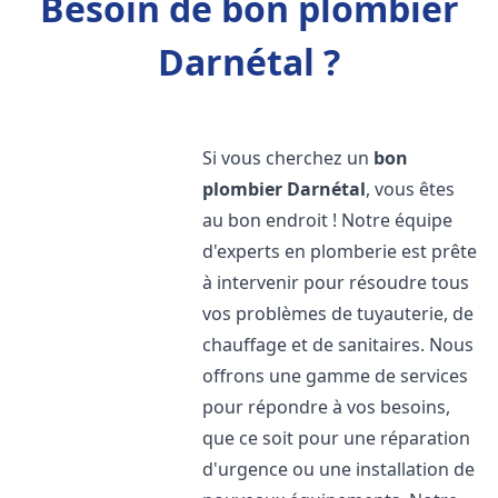
Besoin de bon plombier
Darnétal ?
Si vous cherchez un
bon
plombier
Darnétal
, vous êtes
au bon endroit ! Notre équipe
d'experts en plomberie est prête
à intervenir pour résoudre tous
vos problèmes de tuyauterie, de
chauffage et de sanitaires. Nous
offrons une gamme de services
pour répondre à vos besoins,
que ce soit pour une réparation
d'urgence ou une installation de