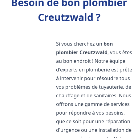
Besoin de bon plombier
Creutzwald ?
Si vous cherchez un
bon
plombier
Creutzwald
, vous êtes
au bon endroit ! Notre équipe
d'experts en plomberie est prête
à intervenir pour résoudre tous
vos problèmes de tuyauterie, de
chauffage et de sanitaires. Nous
offrons une gamme de services
pour répondre à vos besoins,
que ce soit pour une réparation
d'urgence ou une installation de