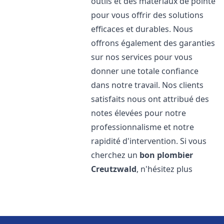
outils et des matériaux de pointe
pour vous offrir des solutions
efficaces et durables. Nous
offrons également des garanties
sur nos services pour vous
donner une totale confiance
dans notre travail. Nos clients
satisfaits nous ont attribué des
notes élevées pour notre
professionnalisme et notre
rapidité d'intervention. Si vous
cherchez un
bon plombier
Creutzwald
, n'hésitez plus