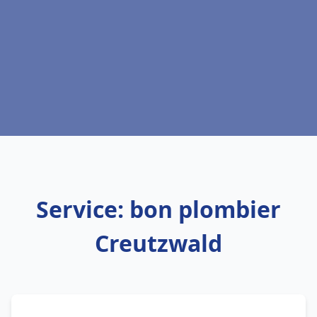
Service: bon plombier
Creutzwald