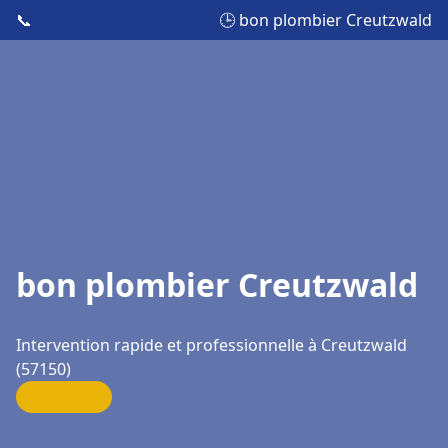
📞
🕒 bon plombier Creutzwald
bon plombier Creutzwald
Intervention rapide et professionnelle à Creutzwald
(57150)