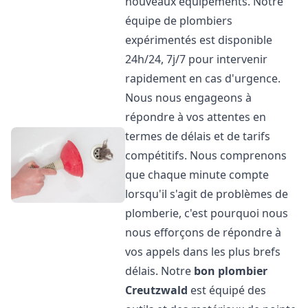
nouveaux équipements. Notre
équipe de plombiers
expérimentés est disponible
24h/24, 7j/7 pour intervenir
rapidement en cas d'urgence.
Nous nous engageons à
répondre à vos attentes en
termes de délais et de tarifs
compétitifs. Nous comprenons
que chaque minute compte
lorsqu'il s'agit de problèmes de
plomberie, c'est pourquoi nous
nous efforçons de répondre à
vos appels dans les plus brefs
délais. Notre
bon plombier
Creutzwald
est équipé des