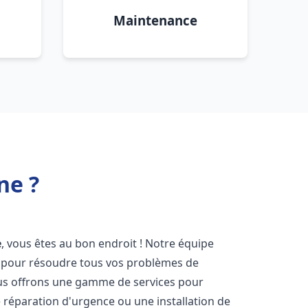
Maintenance
ne ?
e
, vous êtes au bon endroit ! Notre équipe
ir pour résoudre tous vos problèmes de
Nous offrons une gamme de services pour
 réparation d'urgence ou une installation de