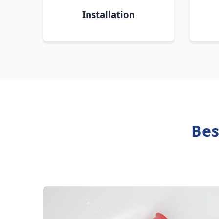
Installation
Bes