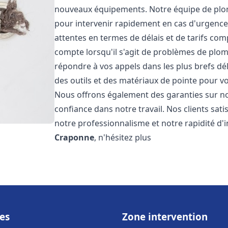
nouveaux équipements. Notre équipe de plom
pour intervenir rapidement en cas d'urgenc
attentes en termes de délais et de tarifs c
compte lorsqu'il s'agit de problèmes de plo
répondre à vos appels dans les plus brefs dé
des outils et des matériaux de pointe pour vou
Nous offrons également des garanties sur no
confiance dans notre travail. Nos clients sat
notre professionnalisme et notre rapidité d'
Craponne
, n'hésitez plus
es
Zone intervention