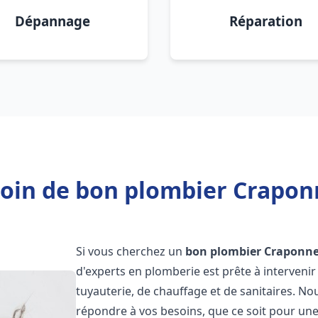
Dépannage
Réparation
oin de bon plombier Crapon
Si vous cherchez un
bon plombier
Craponn
d'experts en plomberie est prête à interven
tuyauterie, de chauffage et de sanitaires. 
répondre à vos besoins, que ce soit pour une