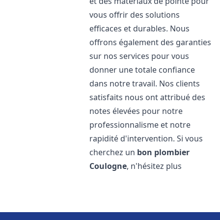
et des matériaux de pointe pour
vous offrir des solutions
efficaces et durables. Nous
offrons également des garanties
sur nos services pour vous
donner une totale confiance
dans notre travail. Nos clients
satisfaits nous ont attribué des
notes élevées pour notre
professionnalisme et notre
rapidité d'intervention. Si vous
cherchez un
bon plombier
Coulogne
, n'hésitez plus