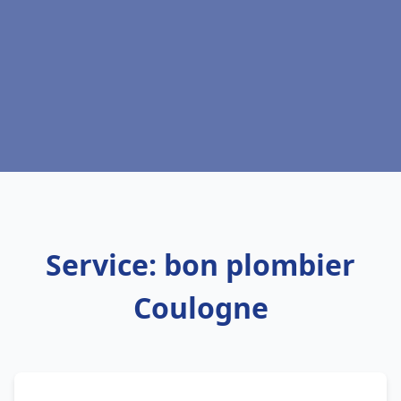
Service: bon plombier
Coulogne