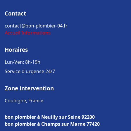
Contact
contact@bon-plombier-04.fr
Accueil
Informations
Horaires
Lun-Ven: 8h-19h
Service d'urgence 24/7
Zone intervention
Coulogne, France
bon plombier à Neuilly sur Seine 92200
bon plombier à Champs sur Marne 77420