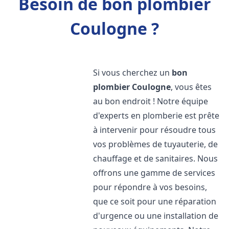
Besoin de bon plombier
Coulogne ?
Si vous cherchez un
bon
plombier
Coulogne
, vous êtes
au bon endroit ! Notre équipe
d'experts en plomberie est prête
à intervenir pour résoudre tous
vos problèmes de tuyauterie, de
chauffage et de sanitaires. Nous
offrons une gamme de services
pour répondre à vos besoins,
que ce soit pour une réparation
d'urgence ou une installation de