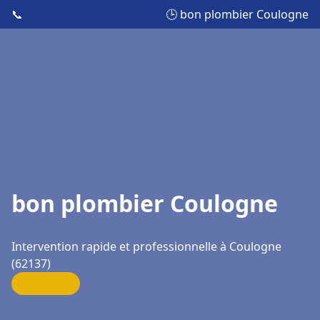
📞
🕒 bon plombier Coulogne
bon plombier Coulogne
Intervention rapide et professionnelle à Coulogne
(62137)