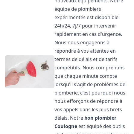
nouveaux équipements. Notre
équipe de plombiers
expérimentés est disponible
24h/24, 7j/7 pour intervenir
rapidement en cas d'urgence.
Nous nous engageons à
répondre à vos attentes en
termes de délais et de tarifs
compétitifs. Nous comprenons
que chaque minute compte
lorsqu'il s'agit de problèmes de
plomberie, c'est pourquoi nous
nous efforçons de répondre à
vos appels dans les plus brefs
délais. Notre
bon plombier
Coulogne
est équipé des outils