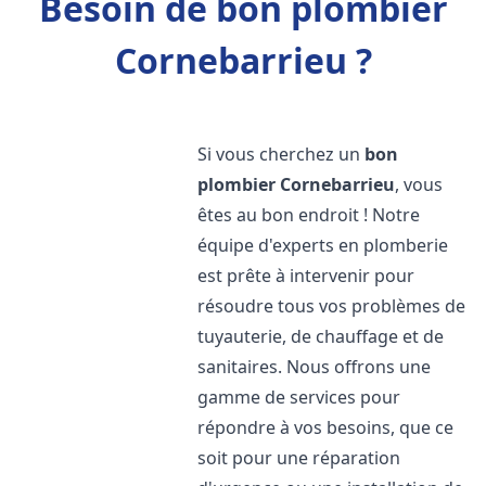
Besoin de bon plombier
Cornebarrieu ?
Si vous cherchez un
bon
plombier
Cornebarrieu
, vous
êtes au bon endroit ! Notre
équipe d'experts en plomberie
est prête à intervenir pour
résoudre tous vos problèmes de
tuyauterie, de chauffage et de
sanitaires. Nous offrons une
gamme de services pour
répondre à vos besoins, que ce
soit pour une réparation