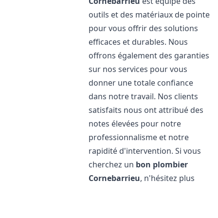
Cornebarrieu
est équipé des
outils et des matériaux de pointe
pour vous offrir des solutions
efficaces et durables. Nous
offrons également des garanties
sur nos services pour vous
donner une totale confiance
dans notre travail. Nos clients
satisfaits nous ont attribué des
notes élevées pour notre
professionnalisme et notre
rapidité d'intervention. Si vous
cherchez un
bon plombier
Cornebarrieu
, n'hésitez plus