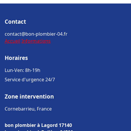
Contact
contact@bon-plombier-04.fr
Accueil
Informations
Horaires
Lun-Ven: 8h-19h
Service d'urgence 24/7
Zone intervention
Cornebarrieu, France
bon plombier à Lagord 17140