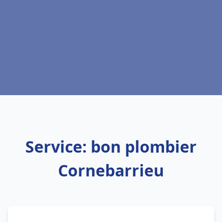
Service: bon plombier
Cornebarrieu