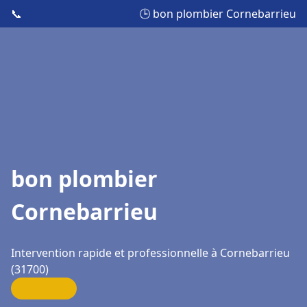
📞
🕒 bon plombier Cornebarrieu
bon plombier
Cornebarrieu
Intervention rapide et professionnelle à Cornebarrieu
(31700)