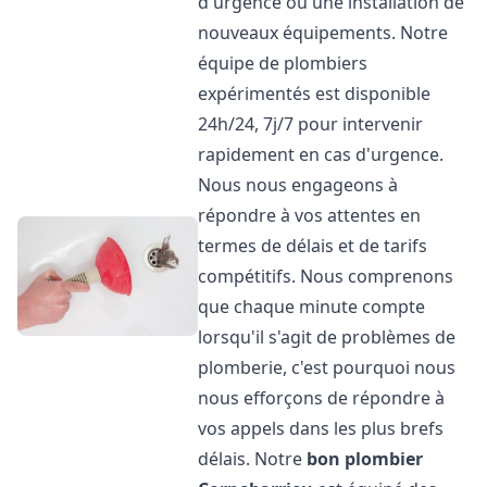
d'urgence ou une installation de
nouveaux équipements. Notre
équipe de plombiers
expérimentés est disponible
24h/24, 7j/7 pour intervenir
rapidement en cas d'urgence.
Nous nous engageons à
répondre à vos attentes en
termes de délais et de tarifs
compétitifs. Nous comprenons
que chaque minute compte
lorsqu'il s'agit de problèmes de
plomberie, c'est pourquoi nous
nous efforçons de répondre à
vos appels dans les plus brefs
délais. Notre
bon plombier