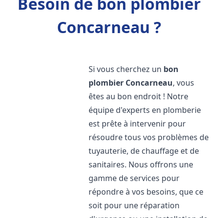
Besoin de bon plombier
Concarneau ?
Si vous cherchez un
bon
plombier
Concarneau
, vous
êtes au bon endroit ! Notre
équipe d'experts en plomberie
est prête à intervenir pour
résoudre tous vos problèmes de
tuyauterie, de chauffage et de
sanitaires. Nous offrons une
gamme de services pour
répondre à vos besoins, que ce
soit pour une réparation