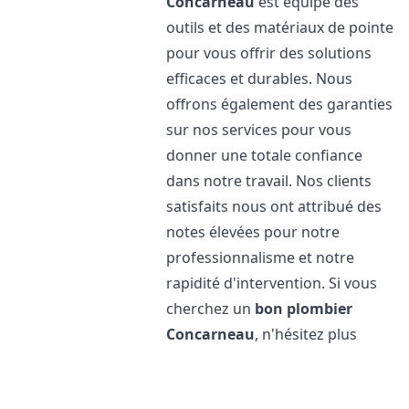
Concarneau
est équipé des
outils et des matériaux de pointe
pour vous offrir des solutions
efficaces et durables. Nous
offrons également des garanties
sur nos services pour vous
donner une totale confiance
dans notre travail. Nos clients
satisfaits nous ont attribué des
notes élevées pour notre
professionnalisme et notre
rapidité d'intervention. Si vous
cherchez un
bon plombier
Concarneau
, n'hésitez plus