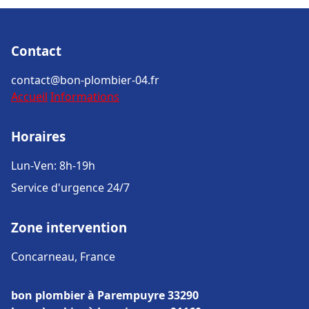
Contact
contact@bon-plombier-04.fr
Accueil
Informations
Horaires
Lun-Ven: 8h-19h
Service d'urgence 24/7
Zone intervention
Concarneau, France
bon plombier à Parempuyre 33290