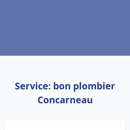
Service: bon plombier
Concarneau