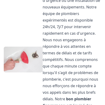
d'urgence ou une installation de
nouveaux équipements. Notre
équipe de plombiers
expérimentés est disponible
24h/24, 7j/7 pour intervenir
rapidement en cas d'urgence.
Nous nous engageons à
répondre à vos attentes en
termes de délais et de tarifs
compétitifs. Nous comprenons
que chaque minute compte
lorsqu'il s'agit de problèmes de
plomberie, c'est pourquoi nous
nous efforçons de répondre à
vos appels dans les plus brefs
délais. Notre
bon plombier