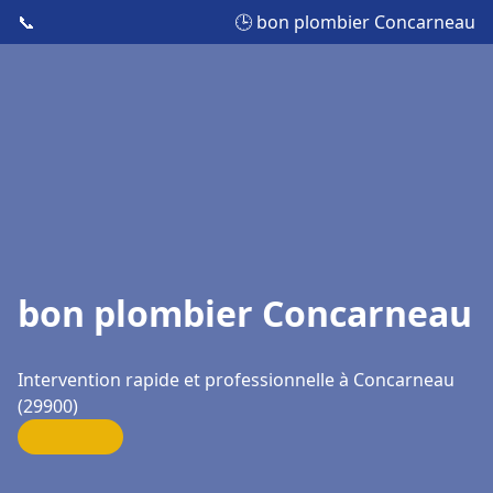
📞
🕒 bon plombier Concarneau
bon plombier Concarneau
Intervention rapide et professionnelle à Concarneau
(29900)