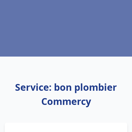
Service: bon plombier
Commercy