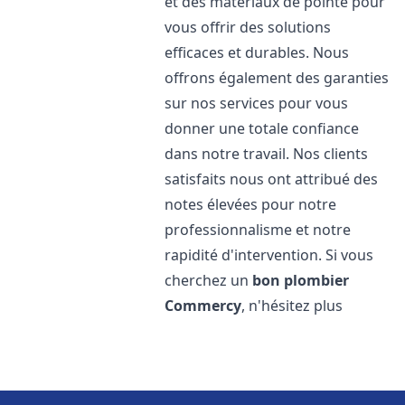
et des matériaux de pointe pour
vous offrir des solutions
efficaces et durables. Nous
offrons également des garanties
sur nos services pour vous
donner une totale confiance
dans notre travail. Nos clients
satisfaits nous ont attribué des
notes élevées pour notre
professionnalisme et notre
rapidité d'intervention. Si vous
cherchez un
bon plombier
Commercy
, n'hésitez plus