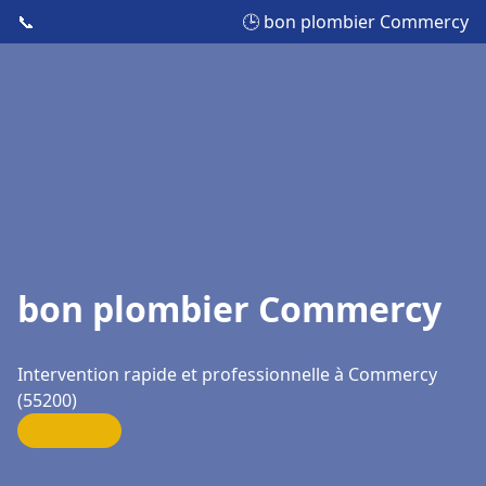
📞
🕒 bon plombier Commercy
bon plombier Commercy
Intervention rapide et professionnelle à Commercy
(55200)