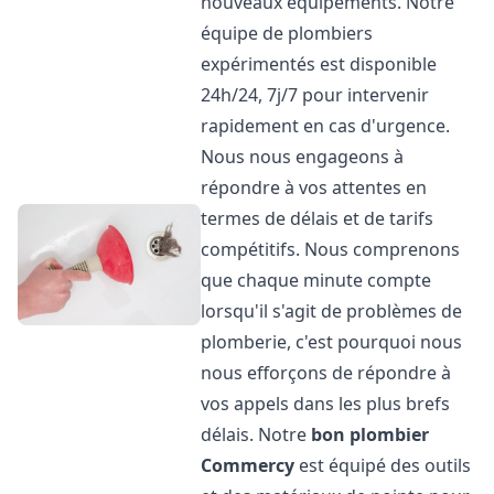
nouveaux équipements. Notre
équipe de plombiers
expérimentés est disponible
24h/24, 7j/7 pour intervenir
rapidement en cas d'urgence.
Nous nous engageons à
répondre à vos attentes en
termes de délais et de tarifs
compétitifs. Nous comprenons
que chaque minute compte
lorsqu'il s'agit de problèmes de
plomberie, c'est pourquoi nous
nous efforçons de répondre à
vos appels dans les plus brefs
délais. Notre
bon plombier
Commercy
est équipé des outils