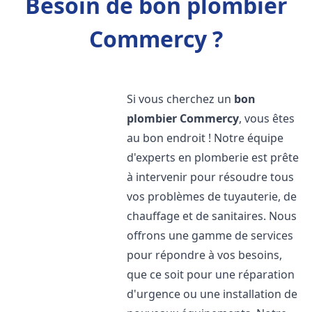
Besoin de bon plombier
Commercy ?
Si vous cherchez un
bon
plombier
Commercy
, vous êtes
au bon endroit ! Notre équipe
d'experts en plomberie est prête
à intervenir pour résoudre tous
vos problèmes de tuyauterie, de
chauffage et de sanitaires. Nous
offrons une gamme de services
pour répondre à vos besoins,
que ce soit pour une réparation
d'urgence ou une installation de