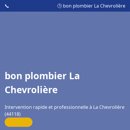
📞
🕒 bon plombier La Chevrolière
bon plombier La
Chevrolière
Intervention rapide et professionnelle à La Chevrolière
(44118)