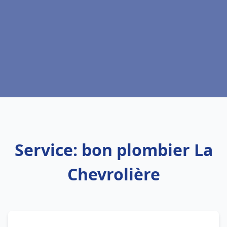
Service: bon plombier La
Chevrolière