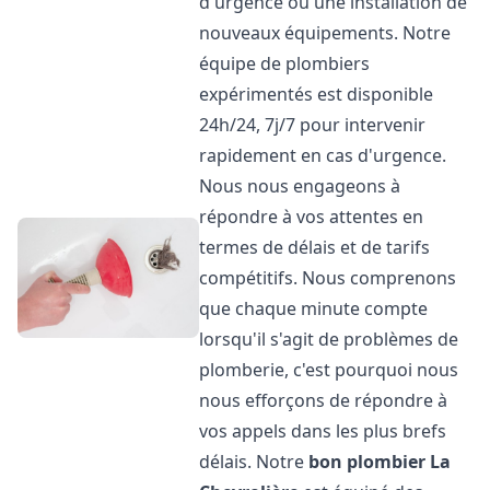
d'urgence ou une installation de
nouveaux équipements. Notre
équipe de plombiers
expérimentés est disponible
24h/24, 7j/7 pour intervenir
rapidement en cas d'urgence.
Nous nous engageons à
répondre à vos attentes en
termes de délais et de tarifs
compétitifs. Nous comprenons
que chaque minute compte
lorsqu'il s'agit de problèmes de
plomberie, c'est pourquoi nous
nous efforçons de répondre à
vos appels dans les plus brefs
délais. Notre
bon plombier
La