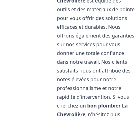
Chevrolière
est équipé des
outils et des matériaux de pointe
pour vous offrir des solutions
efficaces et durables. Nous
offrons également des garanties
sur nos services pour vous
donner une totale confiance
dans notre travail. Nos clients
satisfaits nous ont attribué des
notes élevées pour notre
professionnalisme et notre
rapidité d'intervention. Si vous
cherchez un
bon plombier
La
Chevrolière
, n'hésitez plus