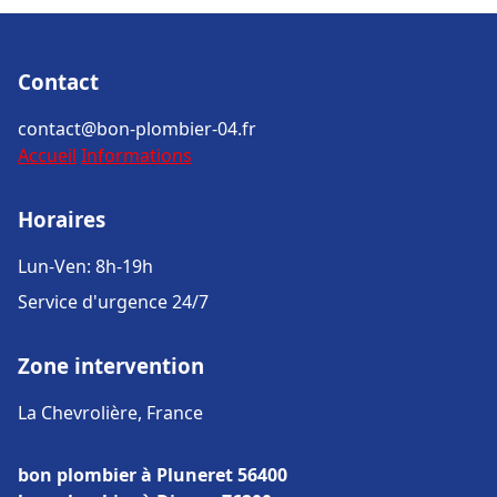
Contact
contact@bon-plombier-04.fr
Accueil
Informations
Horaires
Lun-Ven: 8h-19h
Service d'urgence 24/7
Zone intervention
La Chevrolière, France
bon plombier à Pluneret 56400