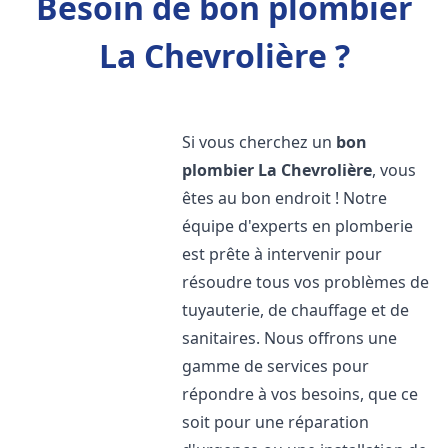
Besoin de bon plombier
La Chevrolière ?
Si vous cherchez un
bon
plombier
La Chevrolière
, vous
êtes au bon endroit ! Notre
équipe d'experts en plomberie
est prête à intervenir pour
résoudre tous vos problèmes de
tuyauterie, de chauffage et de
sanitaires. Nous offrons une
gamme de services pour
répondre à vos besoins, que ce
soit pour une réparation