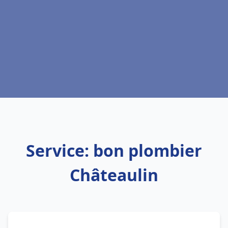
Service: bon plombier
Châteaulin