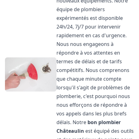
nouveaux équipements. Notre
équipe de plombiers
expérimentés est disponible
24h/24, 7j/7 pour intervenir
rapidement en cas d'urgence.
Nous nous engageons à
répondre à vos attentes en
termes de délais et de tarifs
compétitifs. Nous comprenons
que chaque minute compte
lorsqu'il s'agit de problèmes de
plomberie, c'est pourquoi nous
nous efforçons de répondre à
vos appels dans les plus brefs
délais. Notre
bon plombier
Châteaulin
est équipé des outils