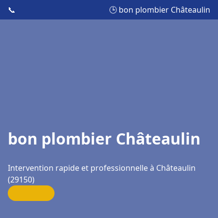
📞
🕒 bon plombier Châteaulin
bon plombier Châteaulin
Intervention rapide et professionnelle à Châteaulin
(29150)