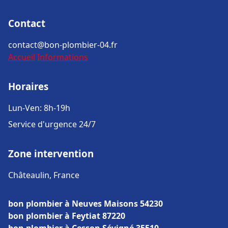
Contact
contact@bon-plombier-04.fr
Accueil
Informations
Horaires
Lun-Ven: 8h-19h
Service d'urgence 24/7
Zone intervention
Châteaulin, France
bon plombier à Neuves Maisons 54230
bon plombier à Feytiat 87220