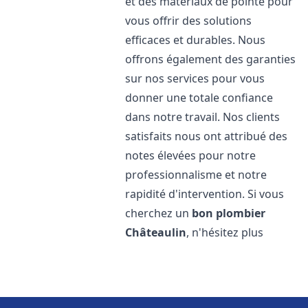
et des matériaux de pointe pour
vous offrir des solutions
efficaces et durables. Nous
offrons également des garanties
sur nos services pour vous
donner une totale confiance
dans notre travail. Nos clients
satisfaits nous ont attribué des
notes élevées pour notre
professionnalisme et notre
rapidité d'intervention. Si vous
cherchez un
bon plombier
Châteaulin
, n'hésitez plus