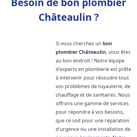
Besoin de bon plombier
Châteaulin ?
Si vous cherchez un
bon
plombier
Châteaulin
, vous êtes
au bon endroit ! Notre équipe
d'experts en plomberie est prête
à intervenir pour résoudre tous
vos problèmes de tuyauterie, de
chauffage et de sanitaires. Nous
offrons une gamme de services
pour répondre à vos besoins,
que ce soit pour une réparation
d'urgence ou une installation de