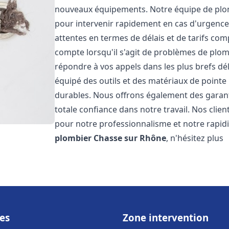
nouveaux équipements. Notre équipe de plom
pour intervenir rapidement en cas d'urgenc
attentes en termes de délais et de tarifs c
compte lorsqu'il s'agit de problèmes de plo
répondre à vos appels dans les plus brefs dé
équipé des outils et des matériaux de pointe 
durables. Nous offrons également des garan
totale confiance dans notre travail. Nos clien
pour notre professionnalisme et notre rapidi
plombier
Chasse sur Rhône
, n'hésitez plus
es
Zone intervention