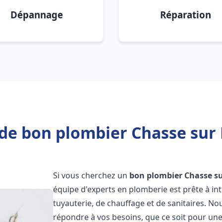
Dépannage
Réparation
de bon plombier Chasse sur
Si vous cherchez un
bon plombier
Chasse s
équipe d'experts en plomberie est prête à i
tuyauterie, de chauffage et de sanitaires. 
répondre à vos besoins, que ce soit pour une