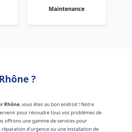
Maintenance
 Rhône ?
ur Rhône
, vous êtes au bon endroit ! Notre
ntervenir pour résoudre tous vos problèmes de
Nous offrons une gamme de services pour
 réparation d'urgence ou une installation de