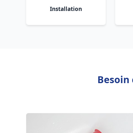
Installation
Besoin 