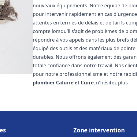
nouveaux équipements. Notre équipe de plom
pour intervenir rapidement en cas d'urgenc
attentes en termes de délais et de tarifs c
compte lorsqu'il s'agit de problèmes de plo
répondre à vos appels dans les plus brefs dé
équipé des outils et des matériaux de pointe 
durables. Nous offrons également des garan
totale confiance dans notre travail. Nos clien
pour notre professionnalisme et notre rapidi
plombier
Caluire et Cuire
, n'hésitez plus
es
Zone intervention