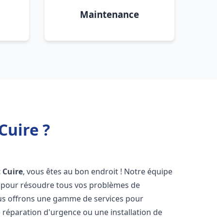
Maintenance
Cuire ?
t Cuire
, vous êtes au bon endroit ! Notre équipe
ir pour résoudre tous vos problèmes de
Nous offrons une gamme de services pour
 réparation d'urgence ou une installation de