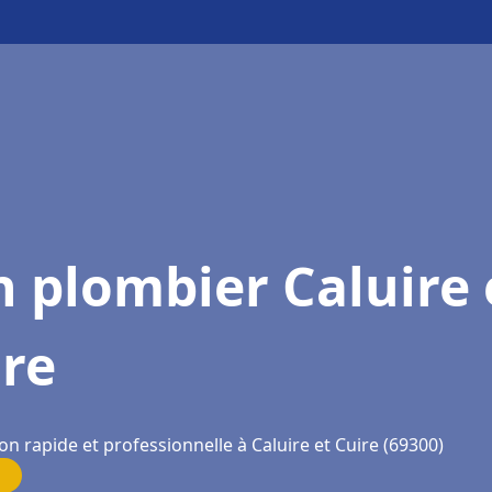
 plombier Caluire 
ire
on rapide et professionnelle à Caluire et Cuire (69300)