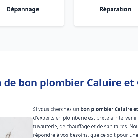
Dépannage
Réparation
 de bon plombier Caluire et 
Si vous cherchez un
bon plombier
Caluire e
d'experts en plomberie est prête à interven
tuyauterie, de chauffage et de sanitaires. 
répondre à vos besoins, que ce soit pour une