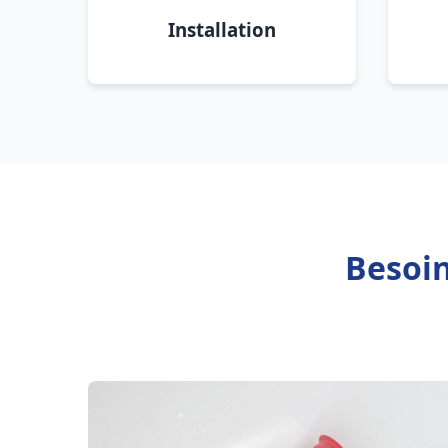
Installation
Besoin