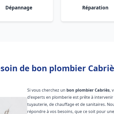
Dépannage
Réparation
soin de bon plombier Cabriè
Si vous cherchez un
bon plombier
Cabriès
, 
d'experts en plomberie est prête à interven
tuyauterie, de chauffage et de sanitaires. 
répondre à vos besoins, que ce soit pour une