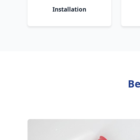
Installation
Be