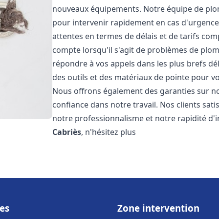
nouveaux équipements. Notre équipe de plom
pour intervenir rapidement en cas d'urgenc
attentes en termes de délais et de tarifs c
compte lorsqu'il s'agit de problèmes de plo
répondre à vos appels dans les plus brefs dé
des outils et des matériaux de pointe pour vou
Nous offrons également des garanties sur no
confiance dans notre travail. Nos clients sat
notre professionnalisme et notre rapidité d'
Cabriès
, n'hésitez plus
es
Zone intervention