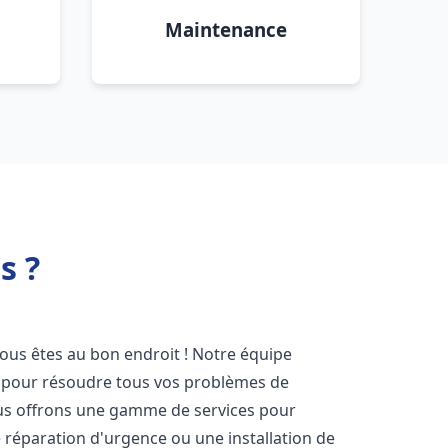
Maintenance
s ?
vous êtes au bon endroit ! Notre équipe
ir pour résoudre tous vos problèmes de
Nous offrons une gamme de services pour
 réparation d'urgence ou une installation de