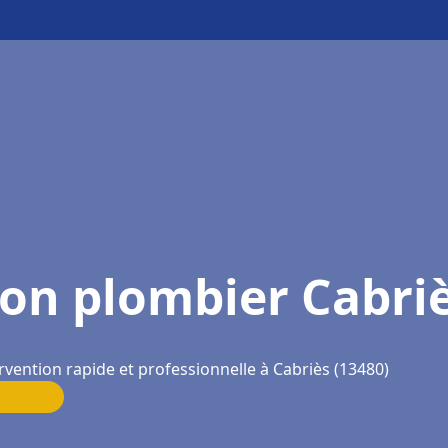
on plombier Cabri
rvention rapide et professionnelle à Cabriès (13480)