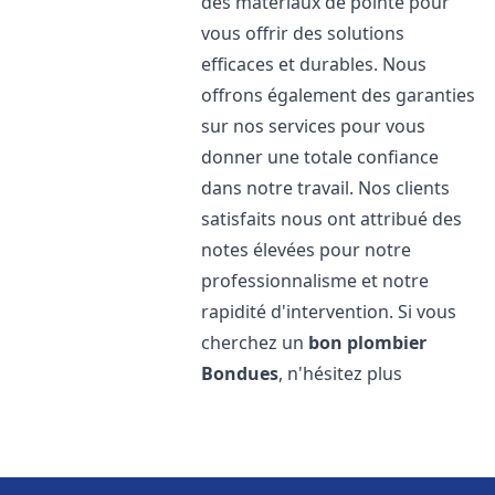
des matériaux de pointe pour
vous offrir des solutions
efficaces et durables. Nous
offrons également des garanties
sur nos services pour vous
donner une totale confiance
dans notre travail. Nos clients
satisfaits nous ont attribué des
notes élevées pour notre
professionnalisme et notre
rapidité d'intervention. Si vous
cherchez un
bon plombier
Bondues
, n'hésitez plus