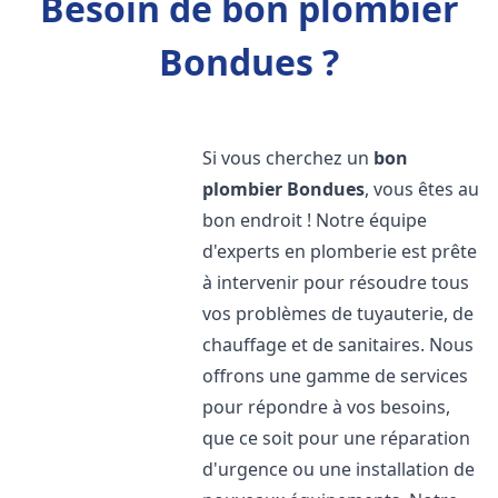
Besoin de bon plombier
Bondues ?
Si vous cherchez un
bon
plombier
Bondues
, vous êtes au
bon endroit ! Notre équipe
d'experts en plomberie est prête
à intervenir pour résoudre tous
vos problèmes de tuyauterie, de
chauffage et de sanitaires. Nous
offrons une gamme de services
pour répondre à vos besoins,
que ce soit pour une réparation
d'urgence ou une installation de