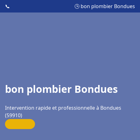
📞
🕒 bon plombier Bondues
bon plombier Bondues
Intervention rapide et professionnelle à Bondues
(59910)