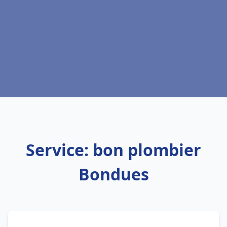
Service: bon plombier
Bondues