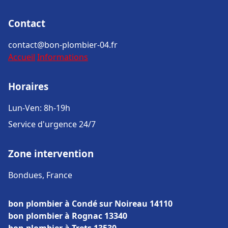
Contact
contact@bon-plombier-04.fr
Accueil
Informations
Horaires
Lun-Ven: 8h-19h
Service d'urgence 24/7
Zone intervention
Bondues, France
bon plombier à Condé sur Noireau 14110
bon plombier à Rognac 13340