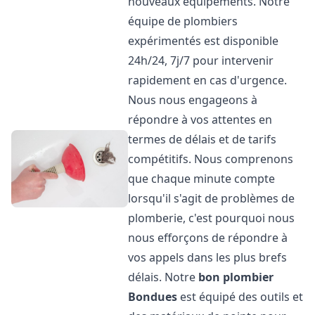
nouveaux équipements. Notre
équipe de plombiers
expérimentés est disponible
24h/24, 7j/7 pour intervenir
rapidement en cas d'urgence.
Nous nous engageons à
répondre à vos attentes en
termes de délais et de tarifs
compétitifs. Nous comprenons
que chaque minute compte
lorsqu'il s'agit de problèmes de
plomberie, c'est pourquoi nous
nous efforçons de répondre à
vos appels dans les plus brefs
délais. Notre
bon plombier
Bondues
est équipé des outils et