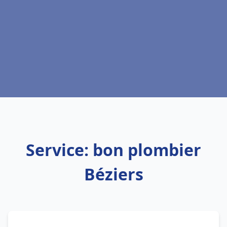
Service: bon plombier
Béziers