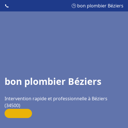
📞
🕒 bon plombier Béziers
bon plombier Béziers
Intervention rapide et professionnelle à Béziers
(34500)