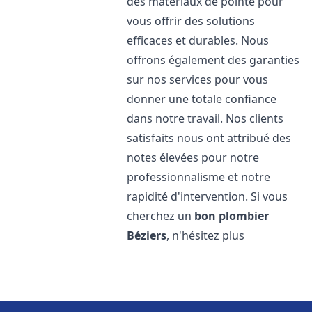
des matériaux de pointe pour
vous offrir des solutions
efficaces et durables. Nous
offrons également des garanties
sur nos services pour vous
donner une totale confiance
dans notre travail. Nos clients
satisfaits nous ont attribué des
notes élevées pour notre
professionnalisme et notre
rapidité d'intervention. Si vous
cherchez un
bon plombier
Béziers
, n'hésitez plus