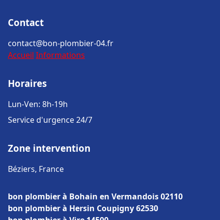
Contact
contact@bon-plombier-04.fr
Accueil
Informations
Horaires
Lun-Ven: 8h-19h
Service d'urgence 24/7
Zone intervention
Béziers, France
bon plombier à Bohain en Vermandois 02110
bon plombier à Hersin Coupigny 62530