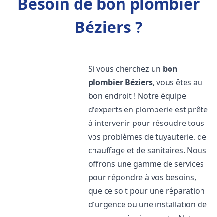
Besoin de bon plombier
Béziers ?
Si vous cherchez un
bon
plombier
Béziers
, vous êtes au
bon endroit ! Notre équipe
d'experts en plomberie est prête
à intervenir pour résoudre tous
vos problèmes de tuyauterie, de
chauffage et de sanitaires. Nous
offrons une gamme de services
pour répondre à vos besoins,
que ce soit pour une réparation
d'urgence ou une installation de