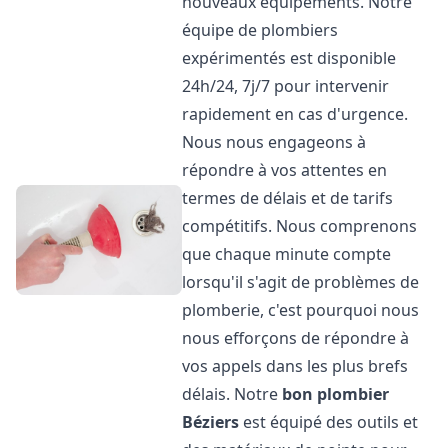
nouveaux équipements. Notre
équipe de plombiers
expérimentés est disponible
24h/24, 7j/7 pour intervenir
rapidement en cas d'urgence.
Nous nous engageons à
répondre à vos attentes en
termes de délais et de tarifs
compétitifs. Nous comprenons
que chaque minute compte
lorsqu'il s'agit de problèmes de
plomberie, c'est pourquoi nous
nous efforçons de répondre à
vos appels dans les plus brefs
délais. Notre
bon plombier
Béziers
est équipé des outils et