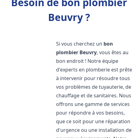
Besoin de bon plombier
Beuvry ?
Si vous cherchez un
bon
plombier
Beuvry
, vous êtes au
bon endroit ! Notre équipe
d'experts en plomberie est prête
à intervenir pour résoudre tous
vos problèmes de tuyauterie, de
chauffage et de sanitaires. Nous
offrons une gamme de services
pour répondre à vos besoins,
que ce soit pour une réparation
d'urgence ou une installation de