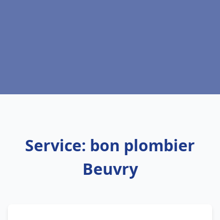
Service: bon plombier
Beuvry