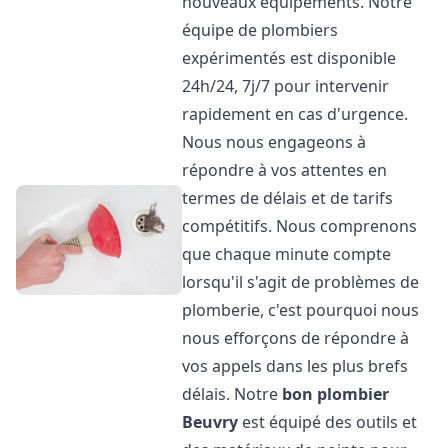
nouveaux équipements. Notre
équipe de plombiers
expérimentés est disponible
24h/24, 7j/7 pour intervenir
rapidement en cas d'urgence.
Nous nous engageons à
répondre à vos attentes en
termes de délais et de tarifs
compétitifs. Nous comprenons
que chaque minute compte
lorsqu'il s'agit de problèmes de
plomberie, c'est pourquoi nous
nous efforçons de répondre à
vos appels dans les plus brefs
délais. Notre
bon plombier
Beuvry
est équipé des outils et