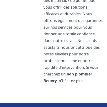
des matériaux de pointe pour
vous offrir des solutions
efficaces et durables. Nous
offrons également des garanties
sur nos services pour vous
donner une totale confiance
dans notre travail. Nos clients
satisfaits nous ont attribué des
notes élevées pour notre
professionnalisme et notre
rapidité d'intervention. Si vous
cherchez un
bon plombier
Beuvry
, n'hésitez plus