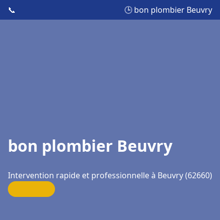
📞
🕒 bon plombier Beuvry
bon plombier Beuvry
Intervention rapide et professionnelle à Beuvry (62660)