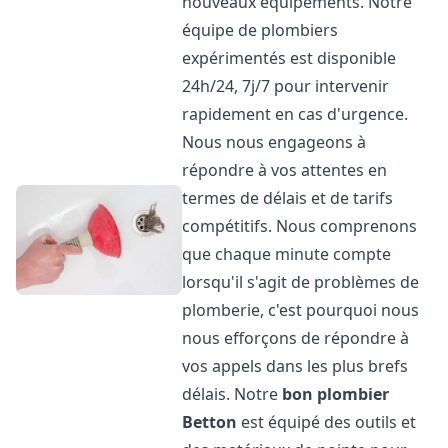
nouveaux équipements. Notre
équipe de plombiers
expérimentés est disponible
24h/24, 7j/7 pour intervenir
rapidement en cas d'urgence.
Nous nous engageons à
répondre à vos attentes en
termes de délais et de tarifs
compétitifs. Nous comprenons
que chaque minute compte
lorsqu'il s'agit de problèmes de
plomberie, c'est pourquoi nous
nous efforçons de répondre à
vos appels dans les plus brefs
délais. Notre
bon plombier
Betton
est équipé des outils et