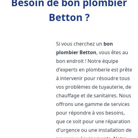
Besoin de bon plombier
Betton ?
Si vous cherchez un
bon
plombier
Betton
, vous êtes au
bon endroit ! Notre équipe
d'experts en plomberie est prête
à intervenir pour résoudre tous
vos problèmes de tuyauterie, de
chauffage et de sanitaires. Nous
offrons une gamme de services
pour répondre à vos besoins,
que ce soit pour une réparation
d'urgence ou une installation de