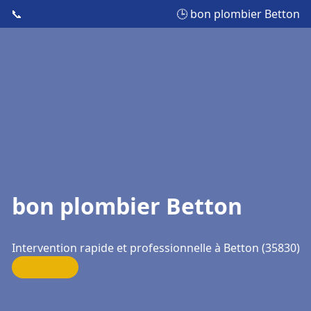
📞
🕒 bon plombier Betton
bon plombier Betton
Intervention rapide et professionnelle à Betton (35830)