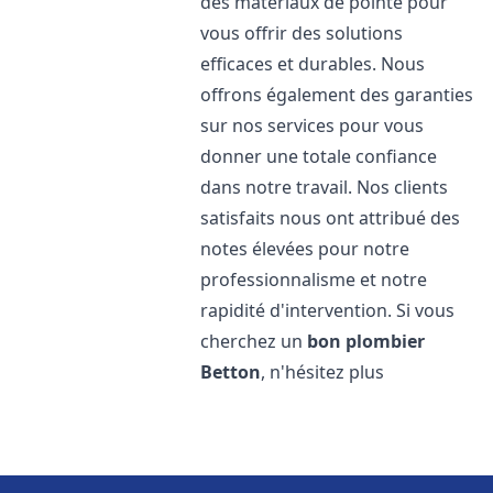
des matériaux de pointe pour
vous offrir des solutions
efficaces et durables. Nous
offrons également des garanties
sur nos services pour vous
donner une totale confiance
dans notre travail. Nos clients
satisfaits nous ont attribué des
notes élevées pour notre
professionnalisme et notre
rapidité d'intervention. Si vous
cherchez un
bon plombier
Betton
, n'hésitez plus