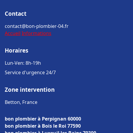
Contact
contact@bon-plombier-04.fr
Accueil
Informations
Horaires
Lun-Ven: 8h-19h
Service d'urgence 24/7
Zone intervention
Betton, France
bon plombier à Perpignan 60000
bon plombier à Bois le Roi 77590