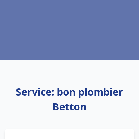
Service: bon plombier
Betton