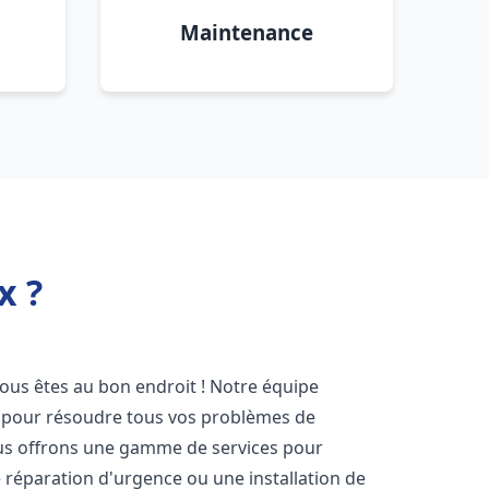
Maintenance
x ?
vous êtes au bon endroit ! Notre équipe
ir pour résoudre tous vos problèmes de
Nous offrons une gamme de services pour
 réparation d'urgence ou une installation de