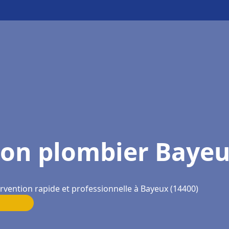
on plombier Baye
rvention rapide et professionnelle à Bayeux (14400)