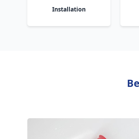
Installation
Be