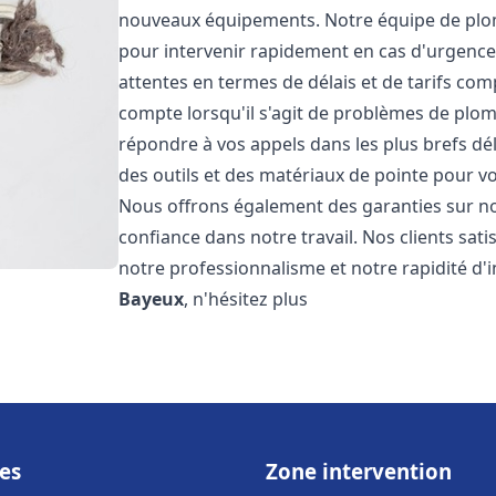
nouveaux équipements. Notre équipe de plom
pour intervenir rapidement en cas d'urgenc
attentes en termes de délais et de tarifs c
compte lorsqu'il s'agit de problèmes de plo
répondre à vos appels dans les plus brefs dé
des outils et des matériaux de pointe pour vou
Nous offrons également des garanties sur no
confiance dans notre travail. Nos clients sat
notre professionnalisme et notre rapidité d'
Bayeux
, n'hésitez plus
es
Zone intervention