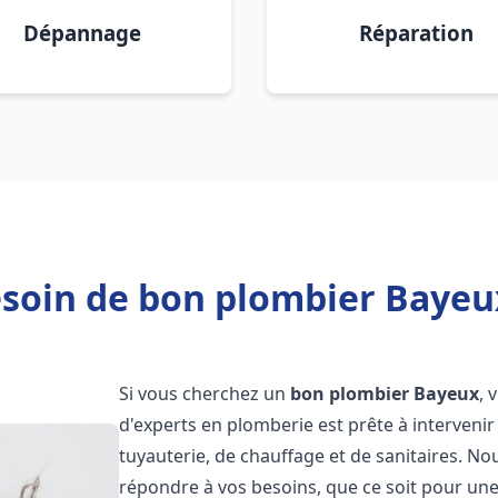
Dépannage
Réparation
soin de bon plombier Bayeu
Si vous cherchez un
bon plombier
Bayeux
, 
d'experts en plomberie est prête à interven
tuyauterie, de chauffage et de sanitaires. 
répondre à vos besoins, que ce soit pour une