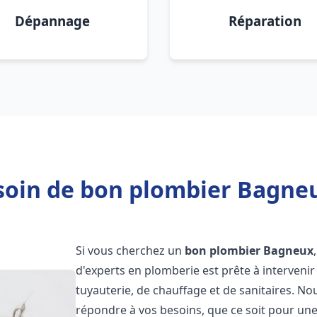
Dépannage
Réparation
soin de bon plombier Bagneu
Si vous cherchez un
bon plombier
Bagneux
d'experts en plomberie est prête à interven
tuyauterie, de chauffage et de sanitaires. 
répondre à vos besoins, que ce soit pour une