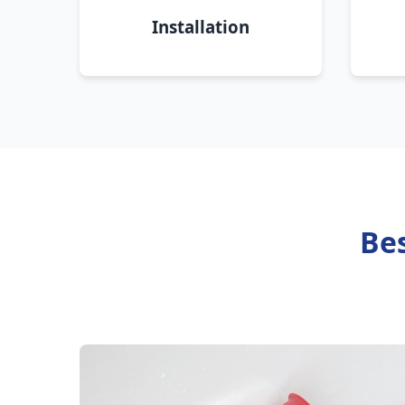
Installation
Be