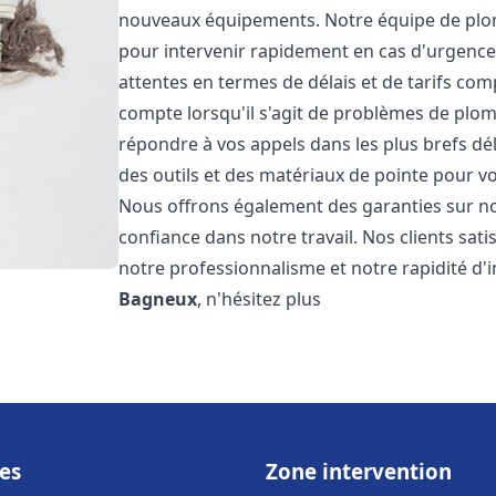
nouveaux équipements. Notre équipe de plom
pour intervenir rapidement en cas d'urgenc
attentes en termes de délais et de tarifs c
compte lorsqu'il s'agit de problèmes de plo
répondre à vos appels dans les plus brefs dé
des outils et des matériaux de pointe pour vou
Nous offrons également des garanties sur no
confiance dans notre travail. Nos clients sat
notre professionnalisme et notre rapidité d'
Bagneux
, n'hésitez plus
es
Zone intervention