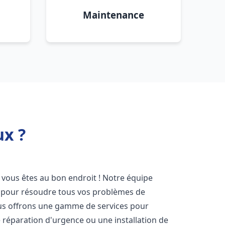
Maintenance
x ?
, vous êtes au bon endroit ! Notre équipe
ir pour résoudre tous vos problèmes de
Nous offrons une gamme de services pour
 réparation d'urgence ou une installation de