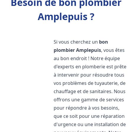
Besoin de bon plombier
Amplepuis ?
Si vous cherchez un
bon
plombier
Amplepuis
, vous êtes
au bon endroit ! Notre équipe
d'experts en plomberie est prête
à intervenir pour résoudre tous
vos problèmes de tuyauterie, de
chauffage et de sanitaires. Nous
offrons une gamme de services
pour répondre à vos besoins,
que ce soit pour une réparation
d'urgence ou une installation de