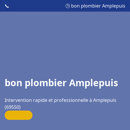
📞
🕒 bon plombier Amplepuis
bon plombier Amplepuis
Intervention rapide et professionnelle à Amplepuis
(69550)