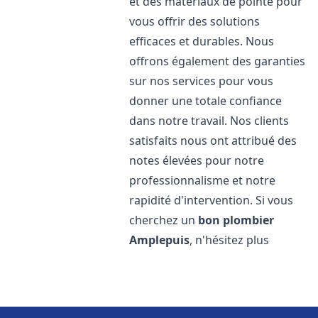
et des matériaux de pointe pour
vous offrir des solutions
efficaces et durables. Nous
offrons également des garanties
sur nos services pour vous
donner une totale confiance
dans notre travail. Nos clients
satisfaits nous ont attribué des
notes élevées pour notre
professionnalisme et notre
rapidité d'intervention. Si vous
cherchez un
bon plombier
Amplepuis
, n'hésitez plus