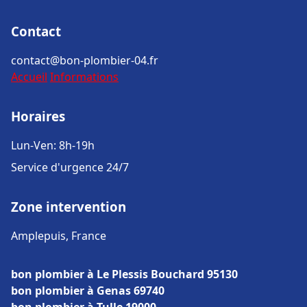
Contact
contact@bon-plombier-04.fr
Accueil
Informations
Horaires
Lun-Ven: 8h-19h
Service d'urgence 24/7
Zone intervention
Amplepuis, France
bon plombier à Le Plessis Bouchard 95130
bon plombier à Genas 69740