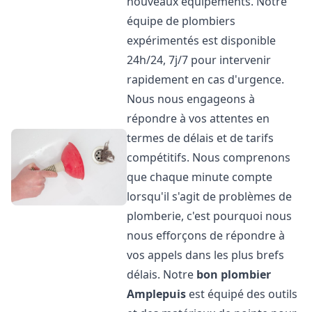
nouveaux équipements. Notre
équipe de plombiers
expérimentés est disponible
24h/24, 7j/7 pour intervenir
rapidement en cas d'urgence.
Nous nous engageons à
répondre à vos attentes en
termes de délais et de tarifs
compétitifs. Nous comprenons
que chaque minute compte
lorsqu'il s'agit de problèmes de
plomberie, c'est pourquoi nous
nous efforçons de répondre à
vos appels dans les plus brefs
délais. Notre
bon plombier
Amplepuis
est équipé des outils