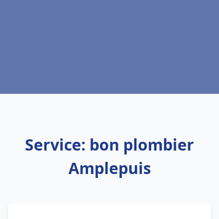
Service: bon plombier
Amplepuis