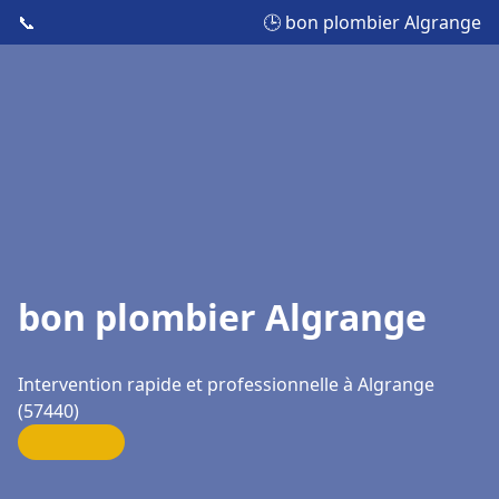
📞
🕒 bon plombier Algrange
bon plombier Algrange
Intervention rapide et professionnelle à Algrange
(57440)