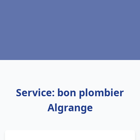
Service: bon plombier
Algrange