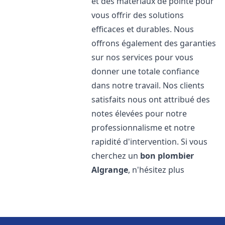
et des matériaux de pointe pour
vous offrir des solutions
efficaces et durables. Nous
offrons également des garanties
sur nos services pour vous
donner une totale confiance
dans notre travail. Nos clients
satisfaits nous ont attribué des
notes élevées pour notre
professionnalisme et notre
rapidité d'intervention. Si vous
cherchez un
bon plombier
Algrange
, n'hésitez plus