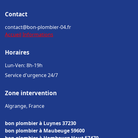
Contact
contact@bon-plombier-04.fr
Accueil
Informations
Horaires
Lun-Ven: 8h-19h
Service d'urgence 24/7
Zone intervention
Algrange, France
bon plombier à Luynes 37230
bon plombier à Maubeuge 59600