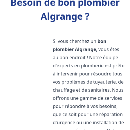
Besoin de bon plombier
Algrange ?
Si vous cherchez un
bon
plombier
Algrange
, vous êtes
au bon endroit ! Notre équipe
d'experts en plomberie est prête
à intervenir pour résoudre tous
vos problèmes de tuyauterie, de
chauffage et de sanitaires. Nous
offrons une gamme de services
pour répondre à vos besoins,
que ce soit pour une réparation
d'urgence ou une installation de