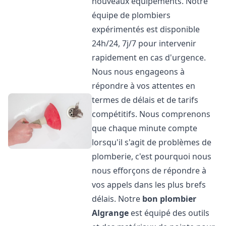
nouveaux équipements. Notre
équipe de plombiers
expérimentés est disponible
24h/24, 7j/7 pour intervenir
rapidement en cas d'urgence.
Nous nous engageons à
répondre à vos attentes en
termes de délais et de tarifs
compétitifs. Nous comprenons
que chaque minute compte
lorsqu'il s'agit de problèmes de
plomberie, c'est pourquoi nous
nous efforçons de répondre à
vos appels dans les plus brefs
délais. Notre
bon plombier
Algrange
est équipé des outils