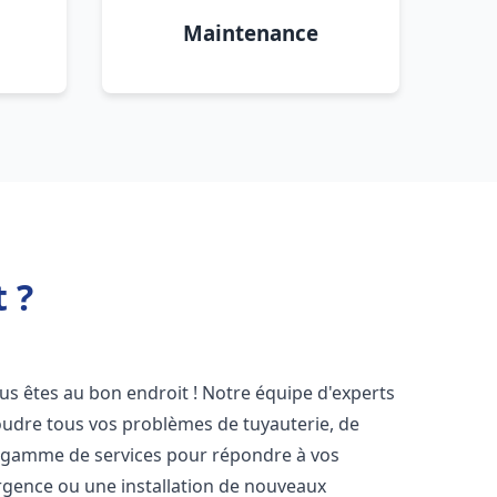
Maintenance
 ?
ous êtes au bon endroit ! Notre équipe d'experts
oudre tous vos problèmes de tuyauterie, de
e gamme de services pour répondre à vos
rgence ou une installation de nouveaux