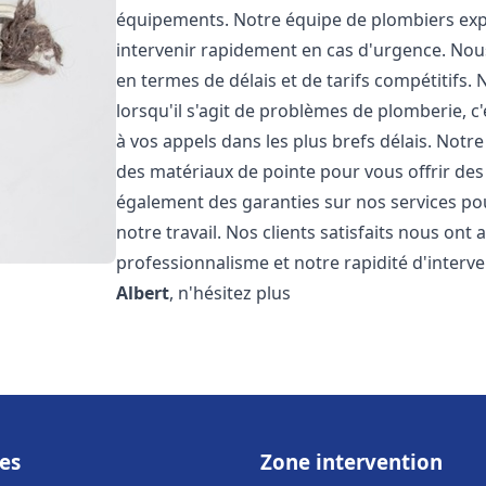
équipements. Notre équipe de plombiers expé
intervenir rapidement en cas d'urgence. No
en termes de délais et de tarifs compétiti
lorsqu'il s'agit de problèmes de plomberie, 
à vos appels dans les plus brefs délais. Notr
des matériaux de pointe pour vous offrir des 
également des garanties sur nos services po
notre travail. Nos clients satisfaits nous ont
professionnalisme et notre rapidité d'interv
Albert
, n'hésitez plus
es
Zone intervention