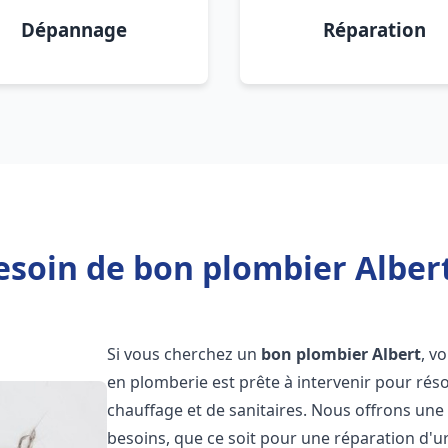
Dépannage
Réparation
esoin de bon plombier Albert
Si vous cherchez un
bon plombier
Albert
, v
en plomberie est prête à intervenir pour rés
chauffage et de sanitaires. Nous offrons un
besoins, que ce soit pour une réparation d'u