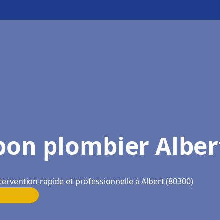
bon plombier Alber
tervention rapide et professionnelle à Albert (80300)