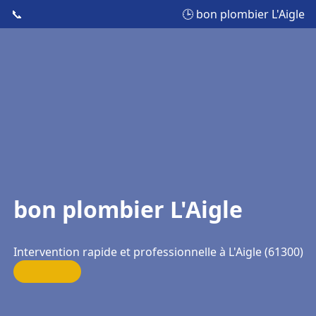
📞
🕒 bon plombier L'Aigle
bon plombier L'Aigle
Intervention rapide et professionnelle à L'Aigle (61300)