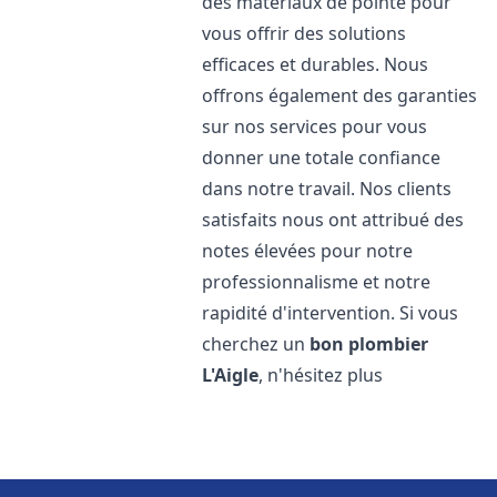
des matériaux de pointe pour
vous offrir des solutions
efficaces et durables. Nous
offrons également des garanties
sur nos services pour vous
donner une totale confiance
dans notre travail. Nos clients
satisfaits nous ont attribué des
notes élevées pour notre
professionnalisme et notre
rapidité d'intervention. Si vous
cherchez un
bon plombier
L'Aigle
, n'hésitez plus