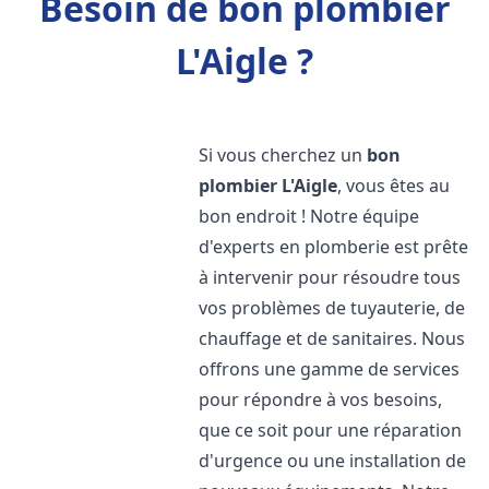
Besoin de bon plombier
L'Aigle ?
Si vous cherchez un
bon
plombier
L'Aigle
, vous êtes au
bon endroit ! Notre équipe
d'experts en plomberie est prête
à intervenir pour résoudre tous
vos problèmes de tuyauterie, de
chauffage et de sanitaires. Nous
offrons une gamme de services
pour répondre à vos besoins,
que ce soit pour une réparation
d'urgence ou une installation de