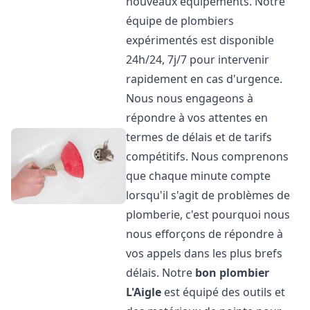
nouveaux équipements. Notre
équipe de plombiers
expérimentés est disponible
24h/24, 7j/7 pour intervenir
rapidement en cas d'urgence.
Nous nous engageons à
répondre à vos attentes en
termes de délais et de tarifs
compétitifs. Nous comprenons
que chaque minute compte
lorsqu'il s'agit de problèmes de
plomberie, c'est pourquoi nous
nous efforçons de répondre à
vos appels dans les plus brefs
délais. Notre
bon plombier
L'Aigle
est équipé des outils et