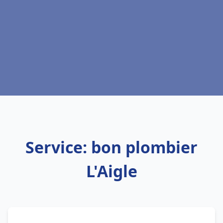
Service: bon plombier
L'Aigle