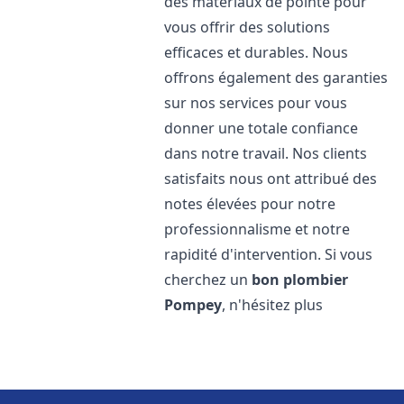
des matériaux de pointe pour
vous offrir des solutions
efficaces et durables. Nous
offrons également des garanties
sur nos services pour vous
donner une totale confiance
dans notre travail. Nos clients
satisfaits nous ont attribué des
notes élevées pour notre
professionnalisme et notre
rapidité d'intervention. Si vous
cherchez un
bon plombier
Pompey
, n'hésitez plus