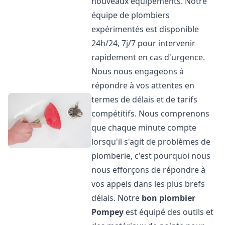
nouveaux équipements. Notre
équipe de plombiers
expérimentés est disponible
24h/24, 7j/7 pour intervenir
rapidement en cas d'urgence.
Nous nous engageons à
répondre à vos attentes en
termes de délais et de tarifs
compétitifs. Nous comprenons
que chaque minute compte
lorsqu'il s'agit de problèmes de
plomberie, c'est pourquoi nous
nous efforçons de répondre à
vos appels dans les plus brefs
délais. Notre
bon plombier
Pompey
est équipé des outils et