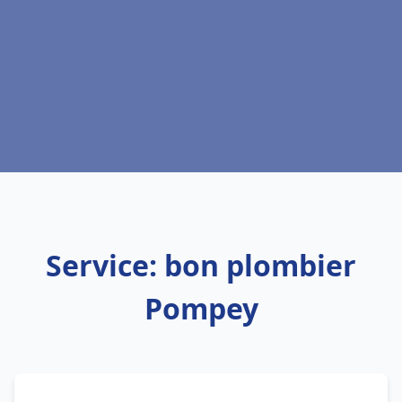
Service: bon plombier
Pompey