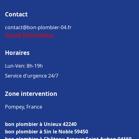
Contact
contact@bon-plombier-04.fr
Accueil
Informations
Horaires
Lun-Ven: 8h-19h
Service d'urgence 24/7
Zone intervention
Pompey, France
bon plombier à Unieux 42240
bon plombier à Sin le Noble 59450