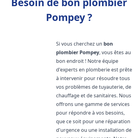
Besoin de bon plombier
Pompey ?
Si vous cherchez un
bon
plombier
Pompey
, vous êtes au
bon endroit ! Notre équipe
d'experts en plomberie est prête
à intervenir pour résoudre tous
vos problèmes de tuyauterie, de
chauffage et de sanitaires. Nous
offrons une gamme de services
pour répondre à vos besoins,
que ce soit pour une réparation
d'urgence ou une installation de