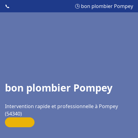
📞
🕒 bon plombier Pompey
bon plombier Pompey
Intervention rapide et professionnelle à Pompey
(54340)