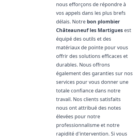
nous efforçons de répondre à
vos appels dans les plus brefs
délais. Notre
bon plombier
Châteauneuf les Martigues
est
équipé des outils et des
matériaux de pointe pour vous
offrir des solutions efficaces et
durables. Nous offrons
également des garanties sur nos
services pour vous donner une
totale confiance dans notre
travail. Nos clients satisfaits
nous ont attribué des notes
élevées pour notre
professionnalisme et notre
rapidité d'intervention. Si vous