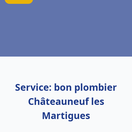
Service: bon plombier
Châteauneuf les
Martigues