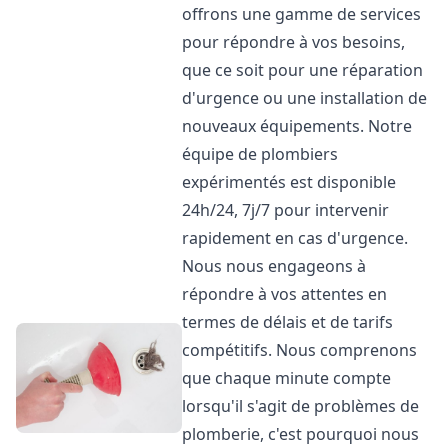
offrons une gamme de services
pour répondre à vos besoins,
que ce soit pour une réparation
d'urgence ou une installation de
nouveaux équipements. Notre
équipe de plombiers
expérimentés est disponible
24h/24, 7j/7 pour intervenir
rapidement en cas d'urgence.
Nous nous engageons à
répondre à vos attentes en
termes de délais et de tarifs
compétitifs. Nous comprenons
que chaque minute compte
lorsqu'il s'agit de problèmes de
plomberie, c'est pourquoi nous