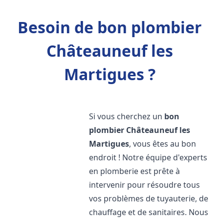
Besoin de bon plombier
Châteauneuf les
Martigues ?
Si vous cherchez un
bon
plombier
Châteauneuf les
Martigues
, vous êtes au bon
endroit ! Notre équipe d'experts
en plomberie est prête à
intervenir pour résoudre tous
vos problèmes de tuyauterie, de
chauffage et de sanitaires. Nous