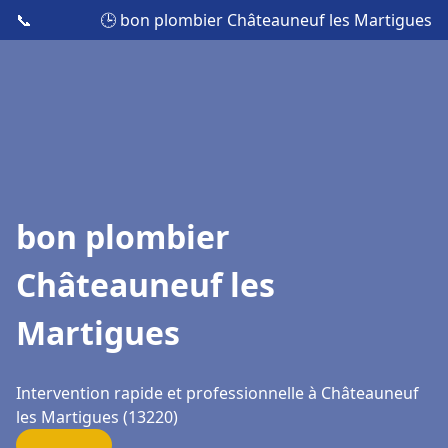
📞
🕒 bon plombier Châteauneuf les Martigues
bon plombier
Châteauneuf les
Martigues
Intervention rapide et professionnelle à Châteauneuf
les Martigues (13220)