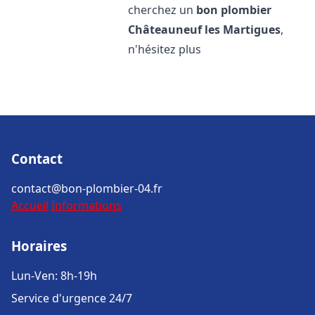
cherchez un
bon plombier
Châteauneuf les Martigues
,
n'hésitez plus
Contact
contact@bon-plombier-04.fr
Accueil
Informations
Horaires
Lun-Ven: 8h-19h
Service d'urgence 24/7